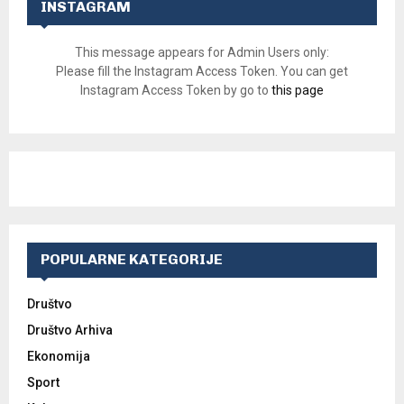
INSTAGRAM
This message appears for Admin Users only:
Please fill the Instagram Access Token. You can get
Instagram Access Token by go to
this page
POPULARNE KATEGORIJE
Društvo
Društvo Arhiva
Ekonomija
Sport