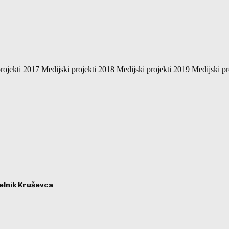
rojekti 2017
Medijski projekti 2018
Medijski projekti 2019
Medijski pr
lnik Kruševca