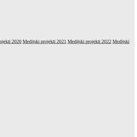
ojekti 2020
Medijski projekti 2021
Medijski projekti 2022
Medijski