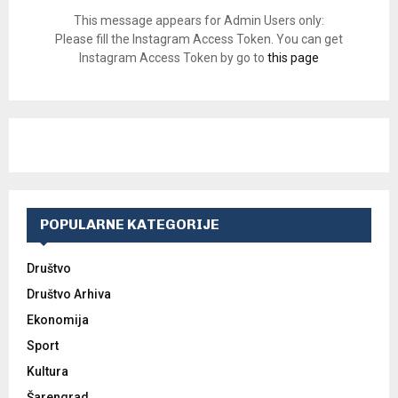
This message appears for Admin Users only:
Please fill the Instagram Access Token. You can get
Instagram Access Token by go to
this page
POPULARNE KATEGORIJE
Društvo
Društvo Arhiva
Ekonomija
Sport
Kultura
Šarengrad