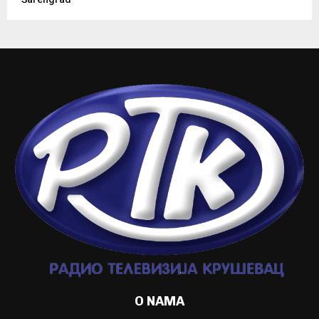
O NAMA