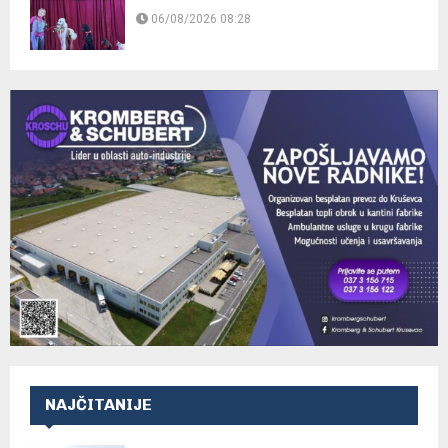
06/08/2026 08:28
NAJČITANIJE