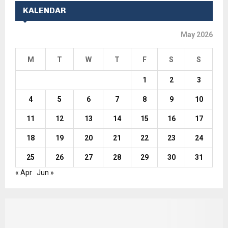
KALENDAR
May 2026
M
T
W
T
F
S
S
1
2
3
4
5
6
7
8
9
10
11
12
13
14
15
16
17
18
19
20
21
22
23
24
25
26
27
28
29
30
31
« Apr
Jun »