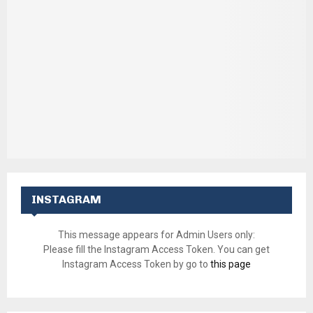
INSTAGRAM
This message appears for Admin Users only:
Please fill the Instagram Access Token. You can get
Instagram Access Token by go to
this page