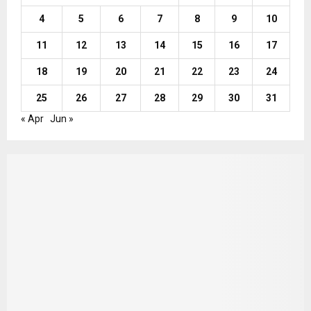
4
5
6
7
8
9
10
11
12
13
14
15
16
17
18
19
20
21
22
23
24
25
26
27
28
29
30
31
« Apr
Jun »