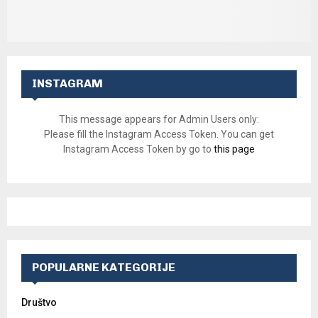
INSTAGRAM
This message appears for Admin Users only:
Please fill the Instagram Access Token. You can get
Instagram Access Token by go to
this page
POPULARNE KATEGORIJE
Društvo