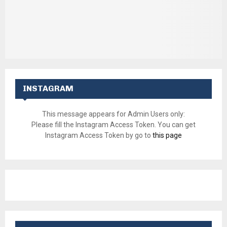
INSTAGRAM
This message appears for Admin Users only:
Please fill the Instagram Access Token. You can get
Instagram Access Token by go to
this page