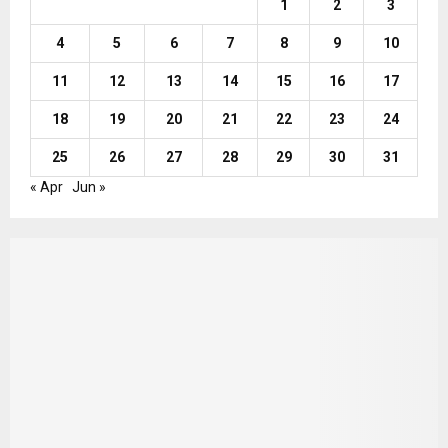
1
2
3
4
5
6
7
8
9
10
11
12
13
14
15
16
17
18
19
20
21
22
23
24
25
26
27
28
29
30
31
« Apr
Jun »