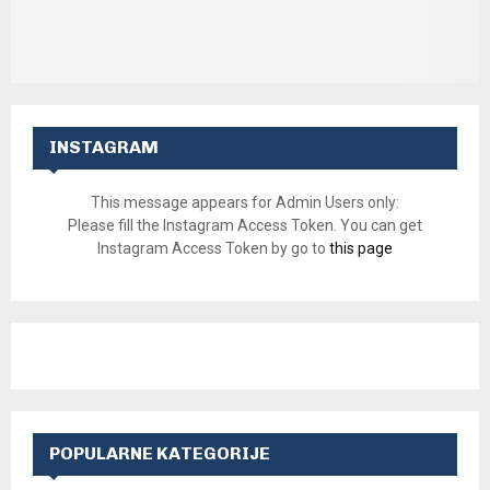
INSTAGRAM
This message appears for Admin Users only:
Please fill the Instagram Access Token. You can get
Instagram Access Token by go to
this page
POPULARNE KATEGORIJE