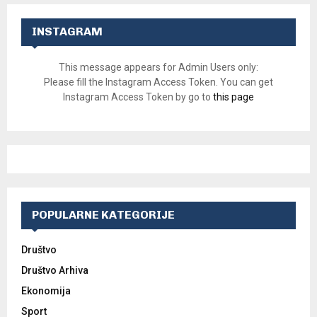
INSTAGRAM
This message appears for Admin Users only:
Please fill the Instagram Access Token. You can get
Instagram Access Token by go to
this page
POPULARNE KATEGORIJE
Društvo
Društvo Arhiva
Ekonomija
Sport