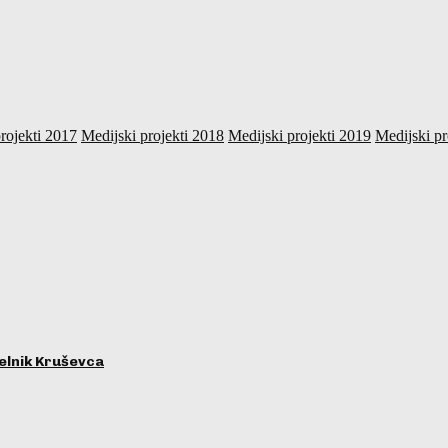
rojekti 2017
Medijski projekti 2018
Medijski projekti 2019
Medijski pr
lnik Kruševca