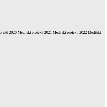
ojekti 2020
Medijski projekti 2021
Medijski projekti 2022
Medijski