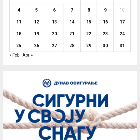
4
5
6
7
8
9
10
11
12
13
14
15
16
17
18
19
20
21
22
23
24
25
26
27
28
29
30
31
« Feb
Apr »