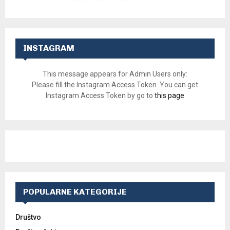
INSTAGRAM
This message appears for Admin Users only:
Please fill the Instagram Access Token. You can get
Instagram Access Token by go to
this page
POPULARNE KATEGORIJE
Društvo