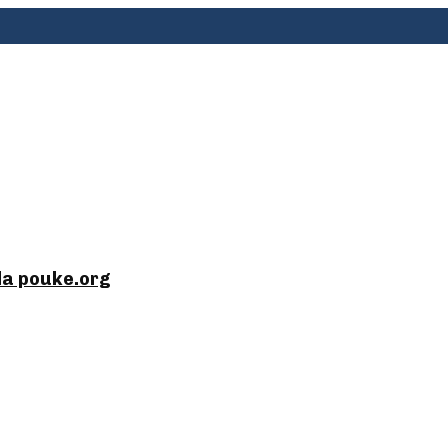
la pouke.org