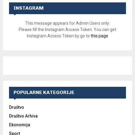
INSTAGRAM
This message appears for Admin Users only:
Please fill the Instagram Access Token. You can get
Instagram Access Token by go to
this page
POPULARNE KATEGORIJE
Društvo
Društvo Arhiva
Ekonomija
Sport