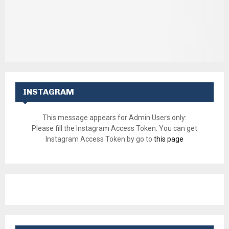
INSTAGRAM
This message appears for Admin Users only:
Please fill the Instagram Access Token. You can get
Instagram Access Token by go to
this page