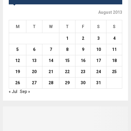
August 2013
M
T
W
T
F
S
S
1
2
3
4
5
6
7
8
9
10
11
12
13
14
15
16
17
18
19
20
21
22
23
24
25
26
27
28
29
30
31
« Jul
Sep »