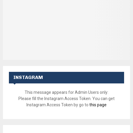
INSTAGRAM
This message appears for Admin Users only:
Please fill the Instagram Access Token. You can get
Instagram Access Token by go to
this page