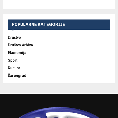
POPULARNE KATEGORIJE
Društvo
Društvo Arhiva
Ekonomija
Sport
Kultura
Šarengrad