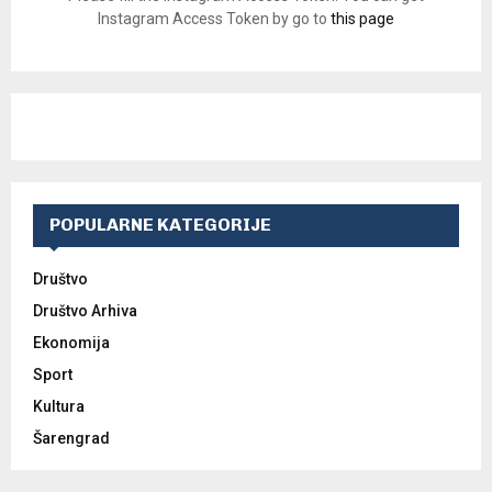
Instagram Access Token by go to
this page
POPULARNE KATEGORIJE
Društvo
Društvo Arhiva
Ekonomija
Sport
Kultura
Šarengrad