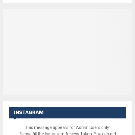
INSTAGRAM
This message appears for Admin Users only:
Please fill the Instagram Access Token. You can get