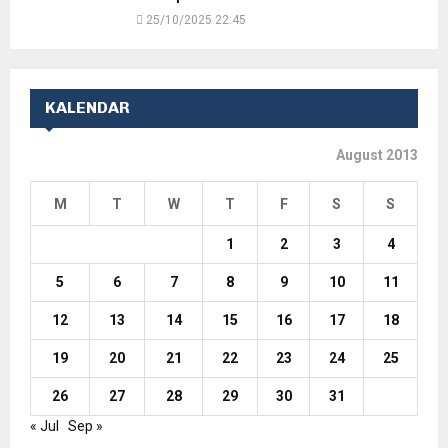
25/10/2025 22:45
KALENDAR
August 2013
M
T
W
T
F
S
S
1
2
3
4
5
6
7
8
9
10
11
12
13
14
15
16
17
18
19
20
21
22
23
24
25
26
27
28
29
30
31
« Jul
Sep »