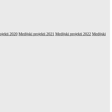
ojekti 2020
Medijski projekti 2021
Medijski projekti 2022
Medijski