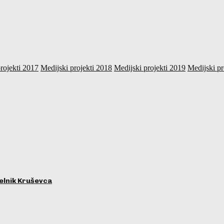
rojekti 2017
Medijski projekti 2018
Medijski projekti 2019
Medijski pr
lnik Kruševca