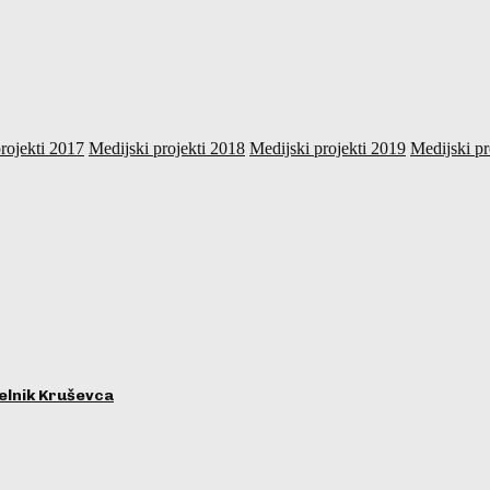
rojekti 2017
Medijski projekti 2018
Medijski projekti 2019
Medijski pr
lnik Kruševca