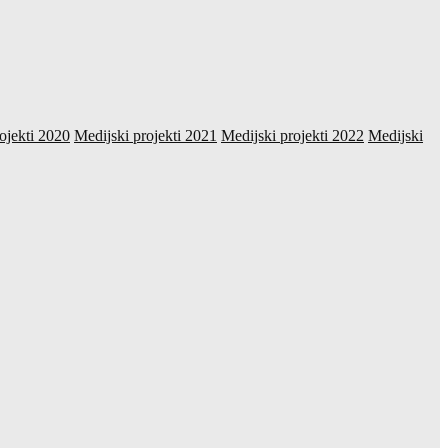
ojekti 2020
Medijski projekti 2021
Medijski projekti 2022
Medijski