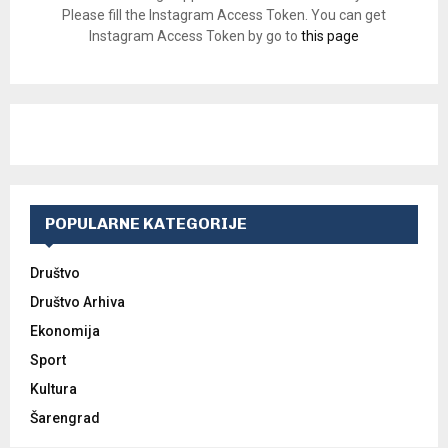
Please fill the Instagram Access Token. You can get
Instagram Access Token by go to
this page
POPULARNE KATEGORIJE
Društvo
Društvo Arhiva
Ekonomija
Sport
Kultura
Šarengrad