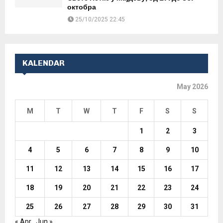
октобра
25/10/2025 22:45
KALENDAR
May 2026
M
T
W
T
F
S
S
1
2
3
4
5
6
7
8
9
10
11
12
13
14
15
16
17
18
19
20
21
22
23
24
25
26
27
28
29
30
31
« Apr
Jun »