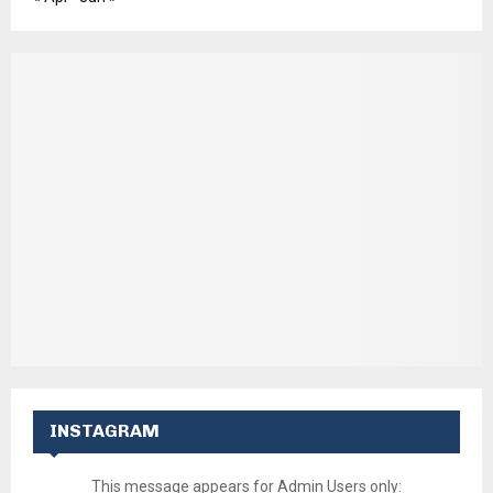
INSTAGRAM
This message appears for Admin Users only: