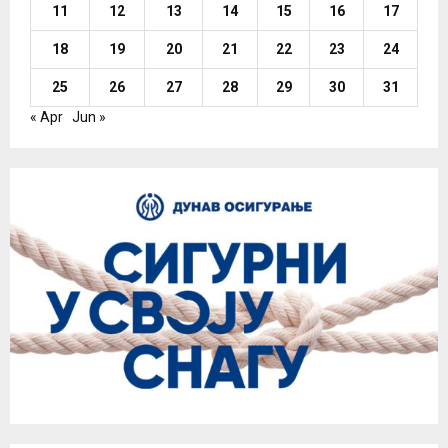
11
12
13
14
15
16
17
18
19
20
21
22
23
24
25
26
27
28
29
30
31
« Apr
Jun »