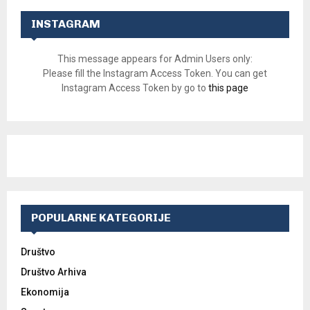
INSTAGRAM
This message appears for Admin Users only:
Please fill the Instagram Access Token. You can get
Instagram Access Token by go to
this page
POPULARNE KATEGORIJE
Društvo
Društvo Arhiva
Ekonomija