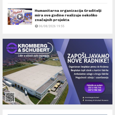
Humanitarna organizacija Graditelji
mira ove godine realizuje nekoliko
značajnih projekta
06/08/2026 19:55