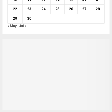
22
23
24
25
26
27
28
29
30
« May
Jul »