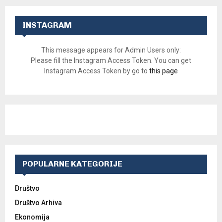
INSTAGRAM
This message appears for Admin Users only:
Please fill the Instagram Access Token. You can get
Instagram Access Token by go to
this page
POPULARNE KATEGORIJE
Društvo
Društvo Arhiva
Ekonomija