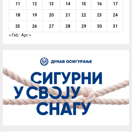
11
12
13
14
15
16
17
18
19
20
21
22
23
24
25
26
27
28
29
30
31
« Feb
Apr »