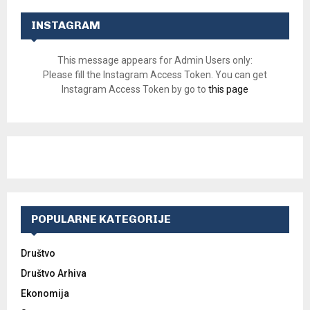
INSTAGRAM
This message appears for Admin Users only:
Please fill the Instagram Access Token. You can get
Instagram Access Token by go to
this page
POPULARNE KATEGORIJE
Društvo
Društvo Arhiva
Ekonomija