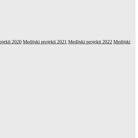
ojekti 2020
Medijski projekti 2021
Medijski projekti 2022
Medijski