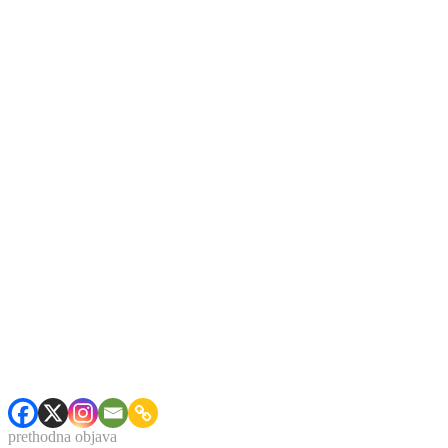
prethodna objava