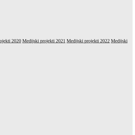
ojekti 2020
Medijski projekti 2021
Medijski projekti 2022
Medijski