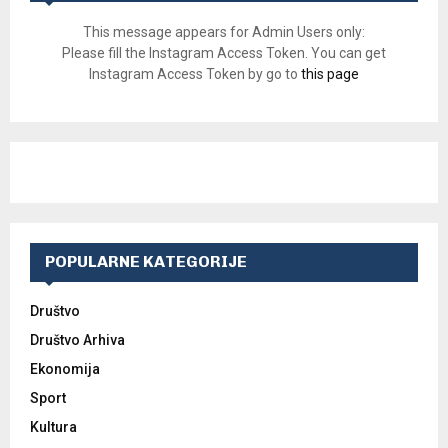
This message appears for Admin Users only:
Please fill the Instagram Access Token. You can get
Instagram Access Token by go to
this page
POPULARNE KATEGORIJE
Društvo
Društvo Arhiva
Ekonomija
Sport
Kultura