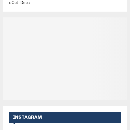
« Oct
Dec »
INSTAGRAM