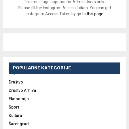
This message appears for Admin Users only:
Please fill the Instagram Access Token. You can get
Instagram Access Token by go to
this page
POPULARNE KATEGORIJE
Društvo
Društvo Arhiva
Ekonomija
Sport
Kultura
Šarengrad