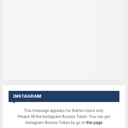
INSTAGRAM
This message appears for Admin Users only:
Please fill the Instagram Access Token. You can get
Instagram Access Token by go to
this page