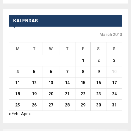
KALENDAR
March 2013
M
T
W
T
F
S
S
1
2
3
4
5
6
7
8
9
10
11
12
13
14
15
16
17
18
19
20
21
22
23
24
25
26
27
28
29
30
31
« Feb
Apr »