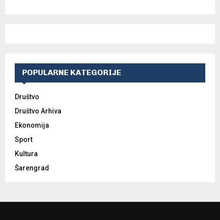
POPULARNE KATEGORIJE
Društvo
Društvo Arhiva
Ekonomija
Sport
Kultura
Šarengrad