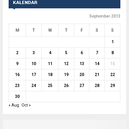
KALENDAR
September 2013
M
T
W
T
F
S
S
1
2
3
4
5
6
7
8
9
10
11
12
13
14
15
16
17
18
19
20
21
22
23
24
25
26
27
28
29
30
« Aug
Oct »