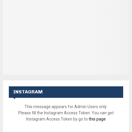
INSTAGRAM
This message appears for Admin Users only:
Please fill the Instagram Access Token. You can get
Instagram Access Token by go to
this page