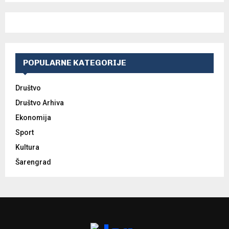
POPULARNE KATEGORIJE
Društvo
Društvo Arhiva
Ekonomija
Sport
Kultura
Šarengrad