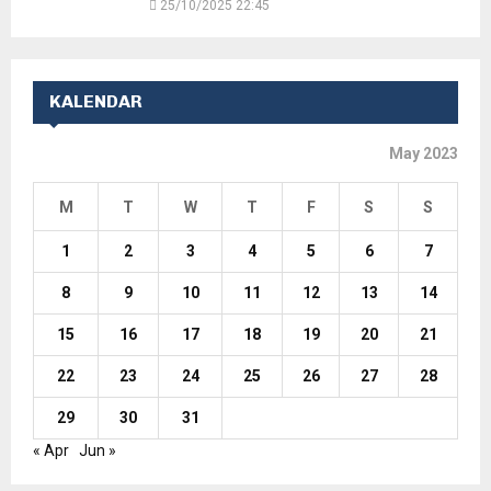
25/10/2025 22:45
KALENDAR
May 2023
M
T
W
T
F
S
S
1
2
3
4
5
6
7
8
9
10
11
12
13
14
15
16
17
18
19
20
21
22
23
24
25
26
27
28
29
30
31
« Apr
Jun »