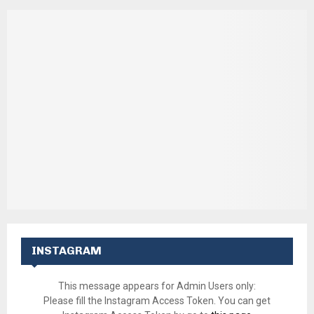
INSTAGRAM
This message appears for Admin Users only:
Please fill the Instagram Access Token. You can get