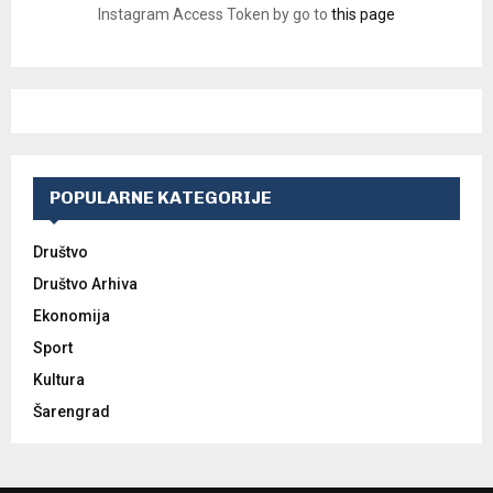
Instagram Access Token by go to
this page
POPULARNE KATEGORIJE
Društvo
Društvo Arhiva
Ekonomija
Sport
Kultura
Šarengrad