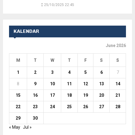
25/10/2025 22:45
KALENDAR
June 2026
M
T
W
T
F
S
S
1
2
3
4
5
6
7
8
9
10
11
12
13
14
15
16
17
18
19
20
21
22
23
24
25
26
27
28
29
30
« May
Jul »