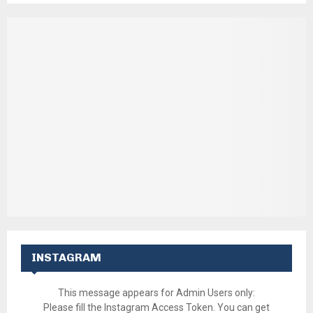
INSTAGRAM
This message appears for Admin Users only:
Please fill the Instagram Access Token. You can get