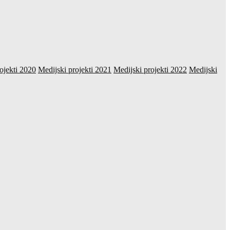
ojekti 2020
Medijski projekti 2021
Medijski projekti 2022
Medijski