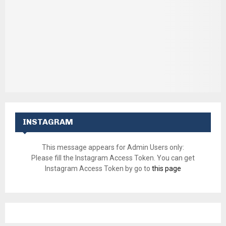
INSTAGRAM
This message appears for Admin Users only:
Please fill the Instagram Access Token. You can get
Instagram Access Token by go to
this page