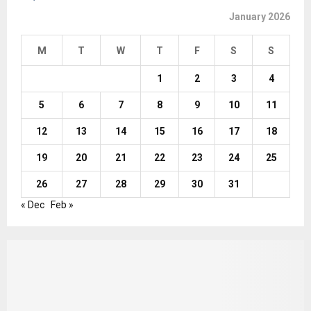
January 2026
M
T
W
T
F
S
S
1
2
3
4
5
6
7
8
9
10
11
12
13
14
15
16
17
18
19
20
21
22
23
24
25
26
27
28
29
30
31
« Dec
Feb »