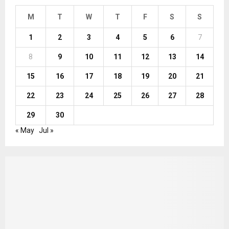
M
T
W
T
F
S
S
1
2
3
4
5
6
7
8
9
10
11
12
13
14
15
16
17
18
19
20
21
22
23
24
25
26
27
28
29
30
« May
Jul »