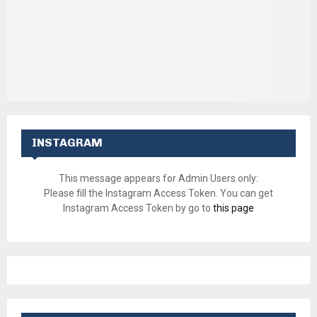
INSTAGRAM
This message appears for Admin Users only:
Please fill the Instagram Access Token. You can get
Instagram Access Token by go to
this page