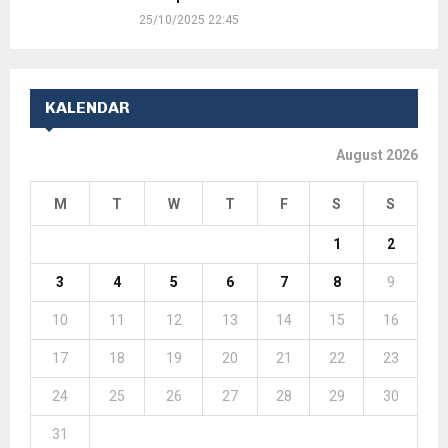
25/10/2025 22:45
KALENDAR
August 2026
M
T
W
T
F
S
S
1
2
3
4
5
6
7
8
9
10
11
12
13
14
15
16
17
18
19
20
21
22
23
24
25
26
27
28
29
30
31