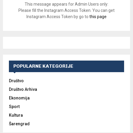
This message appears for Admin Users only:
Please fill the Instagram Access Token. You can get
Instagram Access Token by go to
this page
POPULARNE KATEGORIJE
Društvo
Društvo Arhiva
Ekonomija
Sport
Kultura
Šarengrad