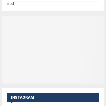
« Jul
INSTAGRAM