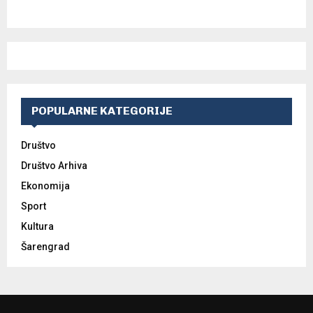
POPULARNE KATEGORIJE
Društvo
Društvo Arhiva
Ekonomija
Sport
Kultura
Šarengrad