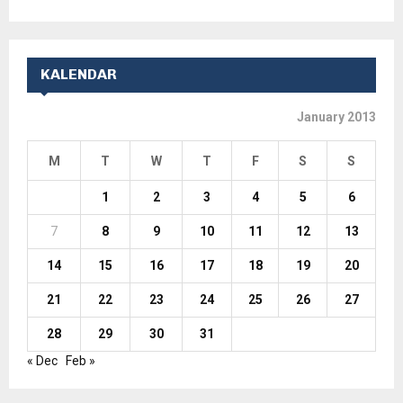
KALENDAR
January 2013
M
T
W
T
F
S
S
1
2
3
4
5
6
7
8
9
10
11
12
13
14
15
16
17
18
19
20
21
22
23
24
25
26
27
28
29
30
31
« Dec
Feb »