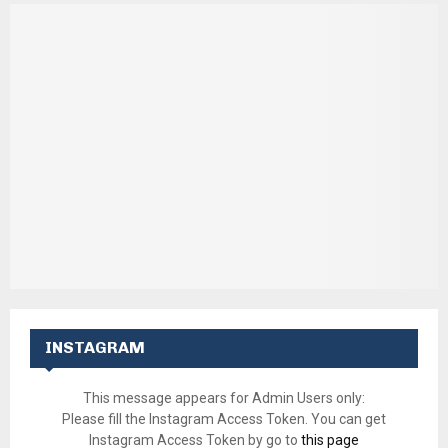
INSTAGRAM
This message appears for Admin Users only:
Please fill the Instagram Access Token. You can get
Instagram Access Token by go to
this page