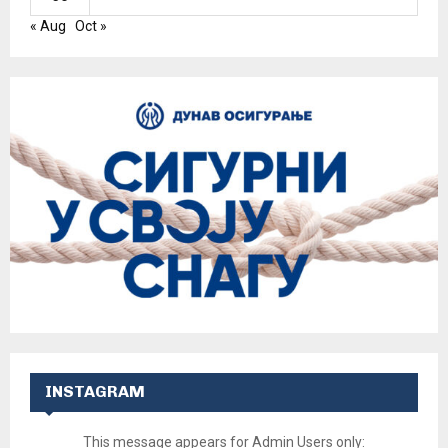
« Aug
Oct »
INSTAGRAM
This message appears for Admin Users only: