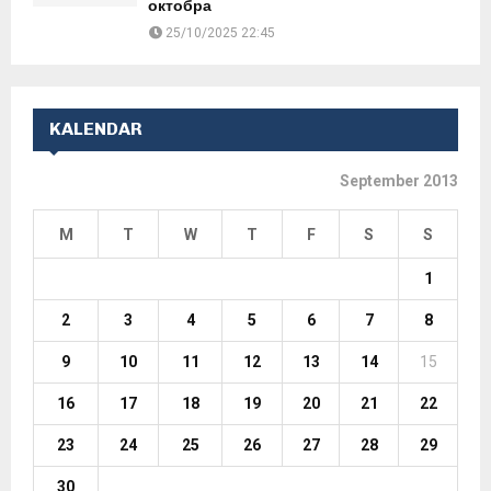
октобра
25/10/2025 22:45
KALENDAR
September 2013
M
T
W
T
F
S
S
1
2
3
4
5
6
7
8
9
10
11
12
13
14
15
16
17
18
19
20
21
22
23
24
25
26
27
28
29
30