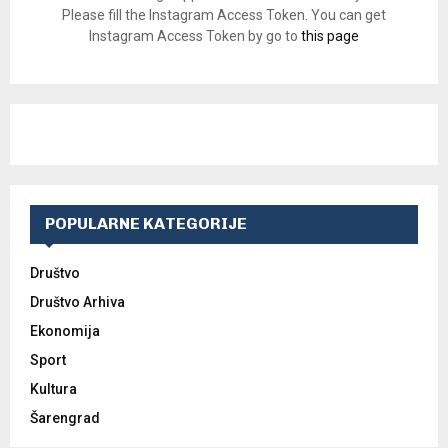
Please fill the Instagram Access Token. You can get
Instagram Access Token by go to
this page
POPULARNE KATEGORIJE
Društvo
Društvo Arhiva
Ekonomija
Sport
Kultura
Šarengrad