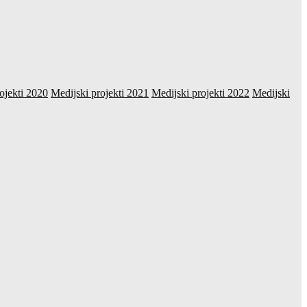
ojekti 2020
Medijski projekti 2021
Medijski projekti 2022
Medijski