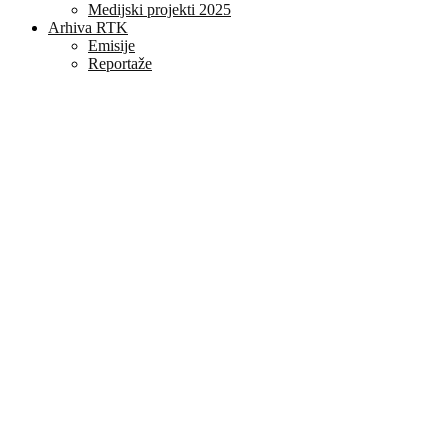
Medijski projekti 2025
Arhiva RTK
Emisije
Reportaže