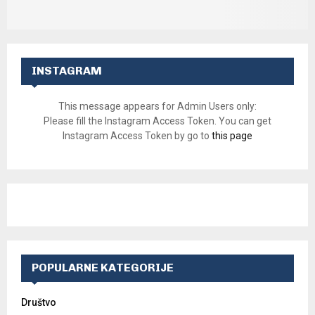
INSTAGRAM
This message appears for Admin Users only:
Please fill the Instagram Access Token. You can get
Instagram Access Token by go to
this page
POPULARNE KATEGORIJE
Društvo