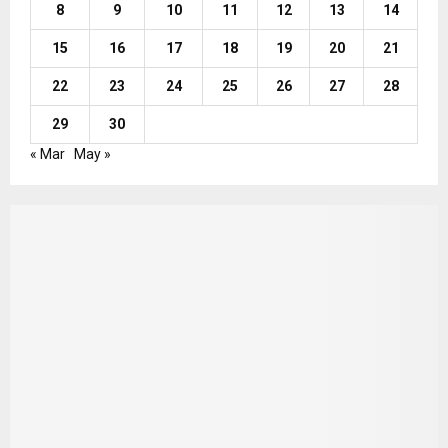
8
9
10
11
12
13
14
15
16
17
18
19
20
21
22
23
24
25
26
27
28
29
30
« Mar
May »