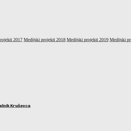
rojekti 2017
Medijski projekti 2018
Medijski projekti 2019
Medijski pr
lnik Kruševca