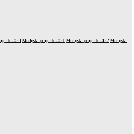
ojekti 2020
Medijski projekti 2021
Medijski projekti 2022
Medijski