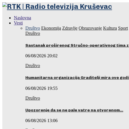
Naslovna
Vesti
Društvo
Ekonomija
Zdravlje
Obrazovanje
Kultura
Sport
Društvo
Sastanak proširenog Stručno-operativnog tima z
06/08/2026 20:02
Društvo
Humanitarna organizacija Graditelji mira ove godi
06/08/2026 19:55
Društvo
Upozorenje da se ne pale vatre na otvorenom…
06/08/2026 13:06