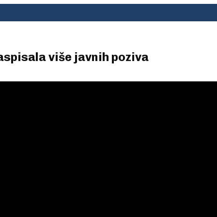
spisala više javnih poziva