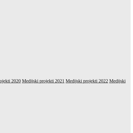
ojekti 2020
Medijski projekti 2021
Medijski projekti 2022
Medijski