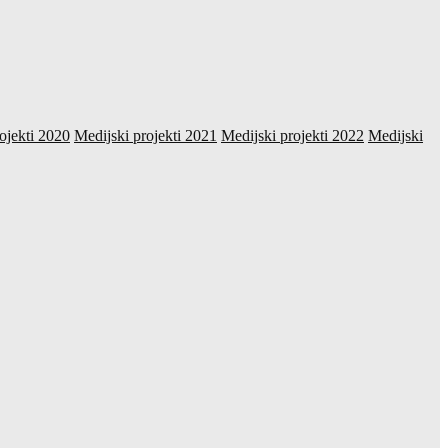
ojekti 2020
Medijski projekti 2021
Medijski projekti 2022
Medijski