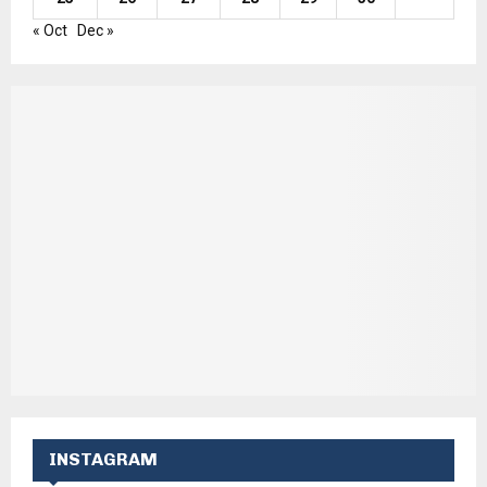
« Oct
Dec »
INSTAGRAM