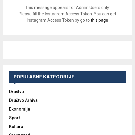
This message appears for Admin Users only:
Please fill the Instagram Access Token. You can get
Instagram Access Token by go to
this page
POPULARNE KATEGORIJE
Društvo
Društvo Arhiva
Ekonomija
Sport
Kultura