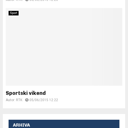
Sport
Sportski vikend
Autor:
RTK
05/06/2015 12:22
ARHIVA