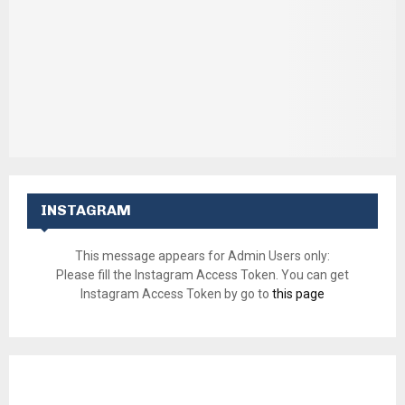
INSTAGRAM
This message appears for Admin Users only:
Please fill the Instagram Access Token. You can get
Instagram Access Token by go to
this page