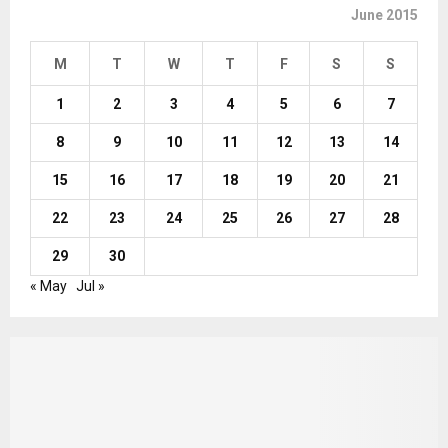
June 2015
M
T
W
T
F
S
S
1
2
3
4
5
6
7
8
9
10
11
12
13
14
15
16
17
18
19
20
21
22
23
24
25
26
27
28
29
30
« May
Jul »