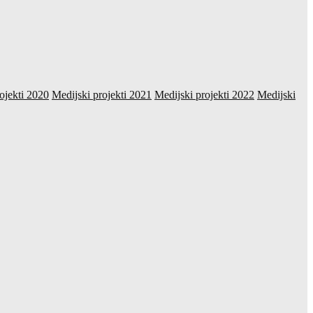
ojekti 2020
Medijski projekti 2021
Medijski projekti 2022
Medijski