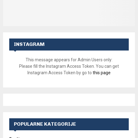
INSTAGRAM
This message appears for Admin Users only:
Please fill the Instagram Access Token. You can get
Instagram Access Token by go to
this page
POPULARNE KATEGORIJE