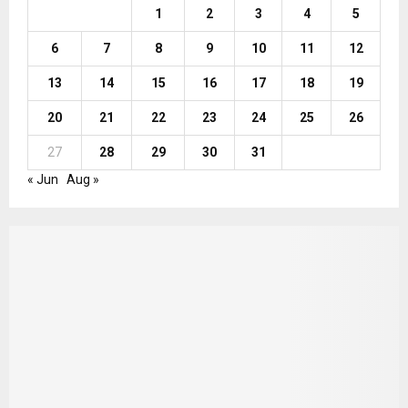
1
2
3
4
5
6
7
8
9
10
11
12
13
14
15
16
17
18
19
20
21
22
23
24
25
26
27
28
29
30
31
« Jun
Aug »