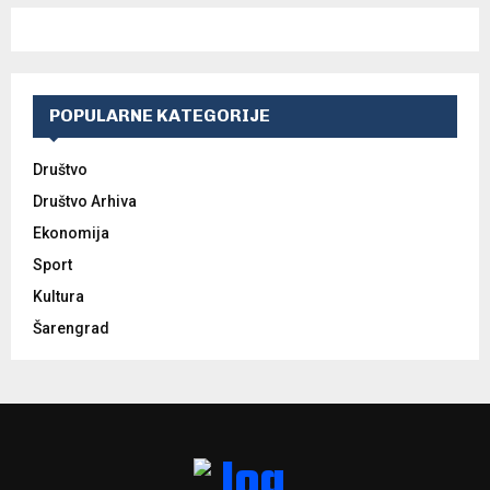
POPULARNE KATEGORIJE
Društvo
Društvo Arhiva
Ekonomija
Sport
Kultura
Šarengrad