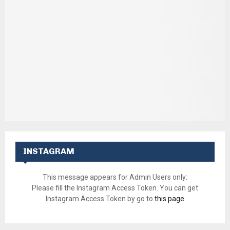
INSTAGRAM
This message appears for Admin Users only:
Please fill the Instagram Access Token. You can get
Instagram Access Token by go to
this page