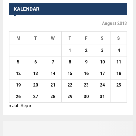
KALENDAR
August 2013
M
T
W
T
F
S
S
1
2
3
4
5
6
7
8
9
10
11
12
13
14
15
16
17
18
19
20
21
22
23
24
25
26
27
28
29
30
31
« Jul
Sep »