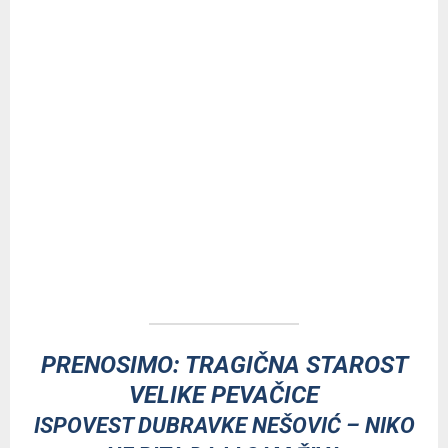
PRENOSIMO: TRAGIČNA STAROST
VELIKE PEVAČICE
ISPOVEST DUBRAVKE NEŠOVIĆ – NIKO