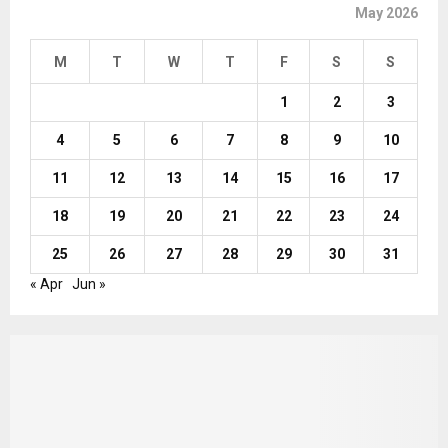
May 2026
M
T
W
T
F
S
S
1
2
3
4
5
6
7
8
9
10
11
12
13
14
15
16
17
18
19
20
21
22
23
24
25
26
27
28
29
30
31
« Apr
Jun »