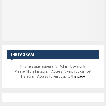
INSTAGRAM
This message appears for Admin Users only:
Please fill the Instagram Access Token. You can get
Instagram Access Token by go to
this page