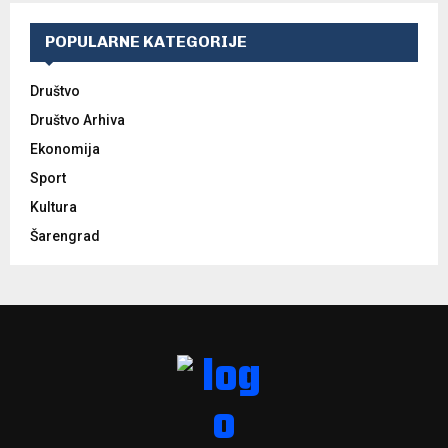
POPULARNE KATEGORIJE
Društvo
Društvo Arhiva
Ekonomija
Sport
Kultura
Šarengrad