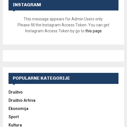
INSTAGRAM
This message appears for Admin Users only:
Please fill the Instagram Access Token. You can get
Instagram Access Token by go to
this page
POPULARNE KATEGORIJE
Društvo
Društvo Arhiva
Ekonomija
Sport
Kultura