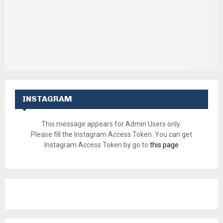
INSTAGRAM
This message appears for Admin Users only:
Please fill the Instagram Access Token. You can get
Instagram Access Token by go to
this page