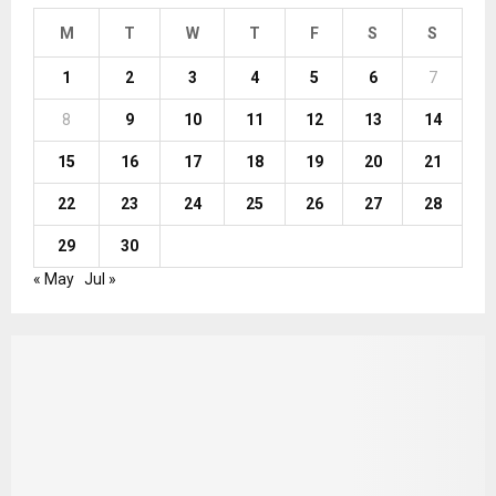
M
T
W
T
F
S
S
1
2
3
4
5
6
7
8
9
10
11
12
13
14
15
16
17
18
19
20
21
22
23
24
25
26
27
28
29
30
« May
Jul »